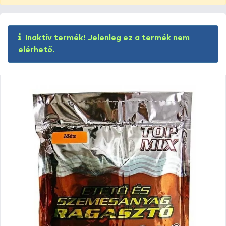
Inaktív termék! Jelenleg ez a termék nem
elérhető.