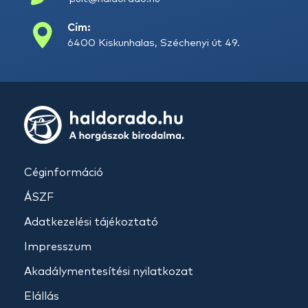
Cím:
6400 Kiskunhalas, Széchenyi út 49.
Céginformáció
ÁSZF
Adatkezelési tájékoztató
Impresszum
Akadálymentesítési nyilatkozat
Elállás