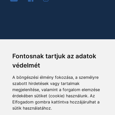
Fontosnak tartjuk az adatok
védelmét
A böngészési élmény fokozása, a személyre
szabott hirdetések vagy tartalmak
megjelenítése, valamint a forgalom elemzése
érdekében sütiket (cookie) használunk. Az
Elfogadom gombra kattintva hozzájárulhat a
sütik használatához.