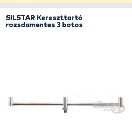
SILSTAR
Kereszttartó
rozsdamentes 3 botos