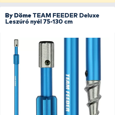
By Döme
TEAM FEEDER Deluxe
Leszúró nyél 75-130 cm