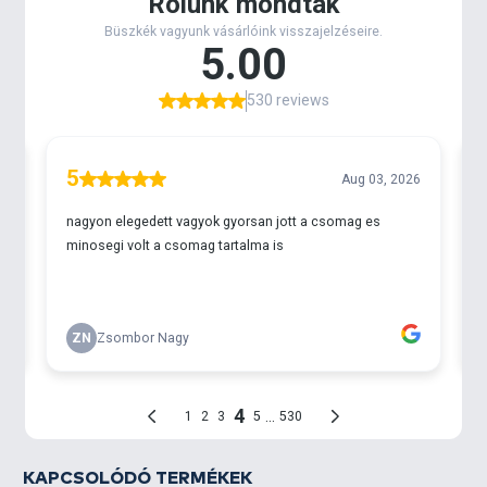
KAPCSOLÓDÓ TERMÉKEK