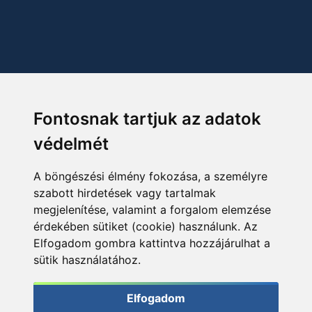
Fontosnak tartjuk az adatok
védelmét
A böngészési élmény fokozása, a személyre
szabott hirdetések vagy tartalmak
megjelenítése, valamint a forgalom elemzése
érdekében sütiket (cookie) használunk. Az
Elfogadom gombra kattintva hozzájárulhat a
sütik használatához.
Elfogadom