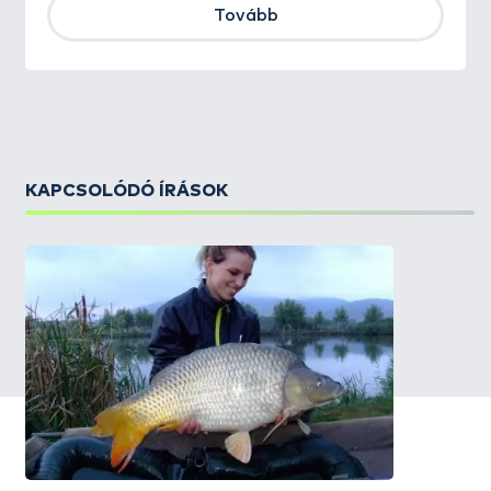
Tovább
KAPCSOLÓDÓ ÍRÁSOK