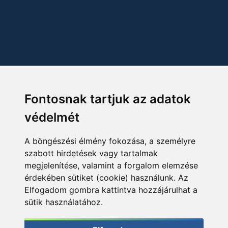
Fontosnak tartjuk az adatok
védelmét
A böngészési élmény fokozása, a személyre
szabott hirdetések vagy tartalmak
megjelenítése, valamint a forgalom elemzése
érdekében sütiket (cookie) használunk. Az
Elfogadom gombra kattintva hozzájárulhat a
sütik használatához.