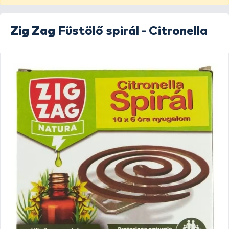
Zig Zag
Füstölő spirál - Citronella