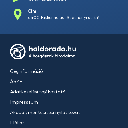
Cím:
6400 Kiskunhalas, Széchenyi út 49.
Céginformáció
ÁSZF
Adatkezelési tájékoztató
Impresszum
Akadálymentesítési nyilatkozat
Elállás