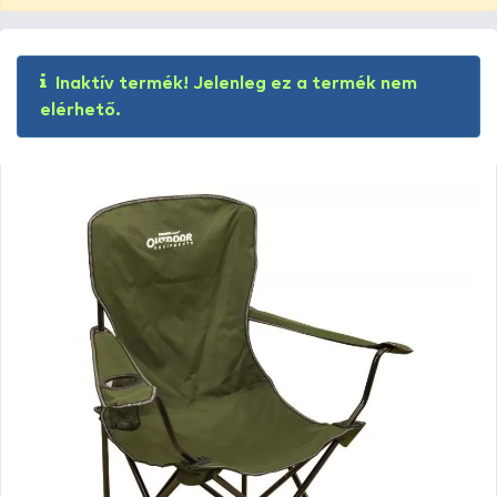
Inaktív termék! Jelenleg ez a termék nem
elérhető.