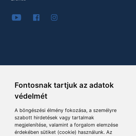
Fontosnak tartjuk az adatok
védelmét
A böngészési élmény fokozása, a személyre
szabott hirdetések vagy tartalmak
megjelenítése, valamint a forgalom elemzése
érdekében sütiket (cookie) használunk. Az