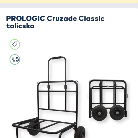
PROLOGIC
Cruzade Classic
talicska