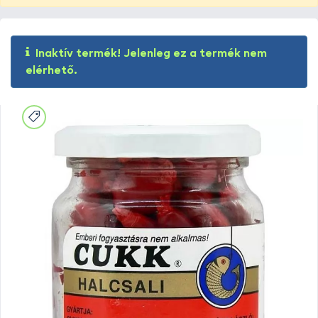
Inaktív termék! Jelenleg ez a termék nem
elérhető.