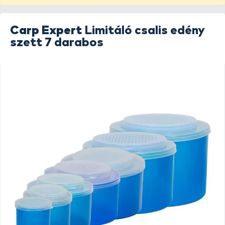
Carp Expert
Limitáló csalis edény
szett 7 darabos