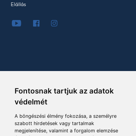
Elállás
Fontosnak tartjuk az adatok
védelmét
A böngészési élmény fokozása, a személyre
szabott hirdetések vagy tartalmak
megjelenítése, valamint a forgalom elemzése