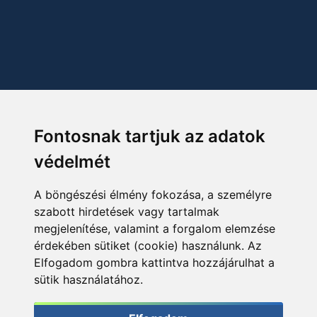
Fontosnak tartjuk az adatok
védelmét
A böngészési élmény fokozása, a személyre
szabott hirdetések vagy tartalmak
megjelenítése, valamint a forgalom elemzése
érdekében sütiket (cookie) használunk. Az
Elfogadom gombra kattintva hozzájárulhat a
sütik használatához.