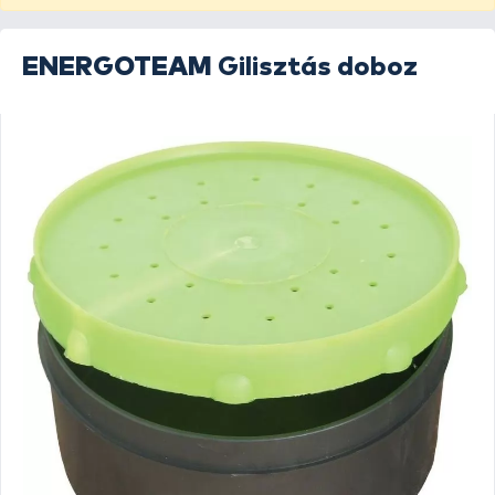
ENERGOTEAM
Gilisztás doboz