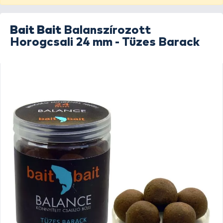
Bait Bait
Balanszírozott
Horogcsali 24 mm - Tüzes Barack