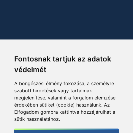
Fontosnak tartjuk az adatok
védelmét
A böngészési élmény fokozása, a személyre
szabott hirdetések vagy tartalmak
megjelenítése, valamint a forgalom elemzése
érdekében sütiket (cookie) használunk. Az
Elfogadom gombra kattintva hozzájárulhat a
sütik használatához.