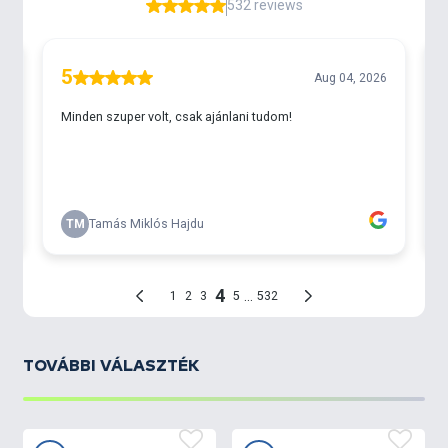
TOVÁBBI VÁLASZTÉK