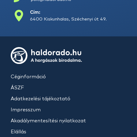
Cím:
6400 Kiskunhalas, Széchenyi út 49.
Céginformáció
ÁSZF
Adatkezelési tájékoztató
Impresszum
Akadálymentesítési nyilatkozat
Elállás