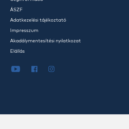
ÁSZF
Adatkezelési tájékoztató
Impresszum
Akadálymentesítési nyilatkozat
Elállás