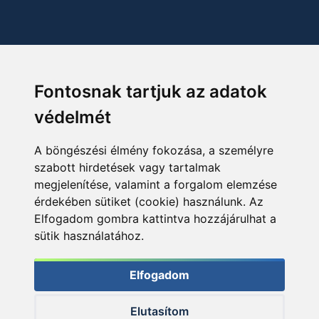
Fontosnak tartjuk az adatok
védelmét
A böngészési élmény fokozása, a személyre
szabott hirdetések vagy tartalmak
megjelenítése, valamint a forgalom elemzése
érdekében sütiket (cookie) használunk. Az
Elfogadom gombra kattintva hozzájárulhat a
sütik használatához.
Elfogadom
Elutasítom