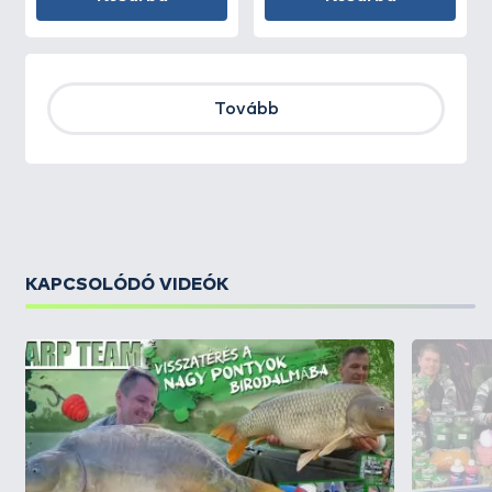
Tovább
KAPCSOLÓDÓ VIDEÓK