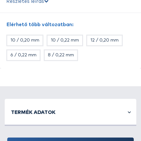
Részletes leírás
Elérhető több változatban:
10 / 0,20 mm
10 / 0,22 mm
12 / 0,20 mm
6 / 0,22 mm
8 / 0,22 mm
TERMÉK ADATOK