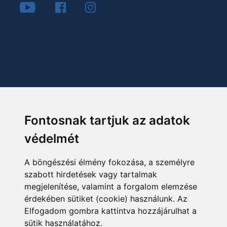
Fontosnak tartjuk az adatok
védelmét
A böngészési élmény fokozása, a személyre
szabott hirdetések vagy tartalmak
megjelenítése, valamint a forgalom elemzése
érdekében sütiket (cookie) használunk. Az
Elfogadom gombra kattintva hozzájárulhat a
sütik használatához.