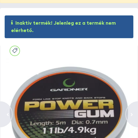
Inaktív termék! Jelenleg ez a termék nem
elérhető.