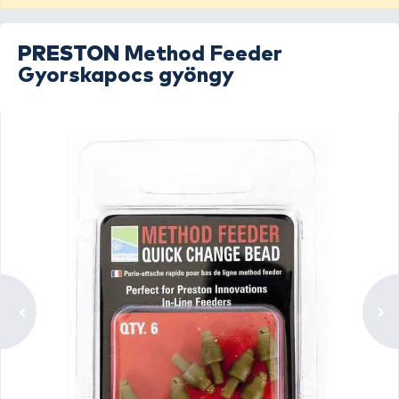
PRESTON
Method Feeder
Gyorskapocs gyöngy