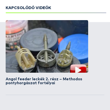
KAPCSOLÓDÓ VIDEÓK
Angol feeder leckék 2. rész – Methodos
pontyhorgászat fortélyai