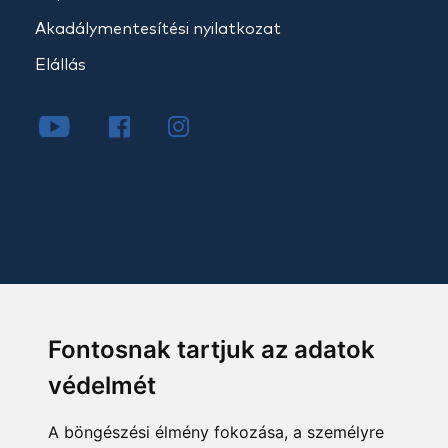
Akadálymentesítési nyilatkozat
Elállás
Fontosnak tartjuk az adatok
védelmét
A böngészési élmény fokozása, a személyre