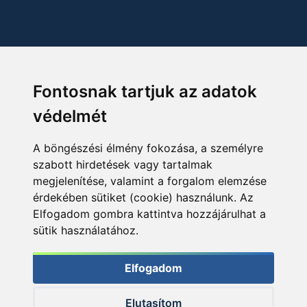
Fontosnak tartjuk az adatok
védelmét
A böngészési élmény fokozása, a személyre
szabott hirdetések vagy tartalmak
megjelenítése, valamint a forgalom elemzése
érdekében sütiket (cookie) használunk. Az
Elfogadom gombra kattintva hozzájárulhat a
sütik használatához.
Elfogadom
Elutasítom