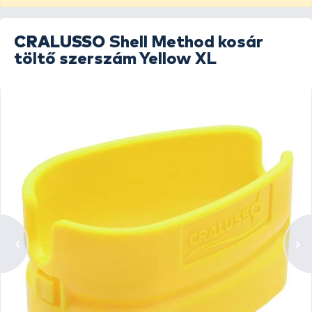
CRALUSSO
Shell Method kosár
töltő szerszám Yellow XL