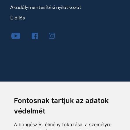
Akadálymentesítési nyilatkozat
Elállás
Fontosnak tartjuk az adatok
védelmét
A böngészési élmény fokozása, a személyre