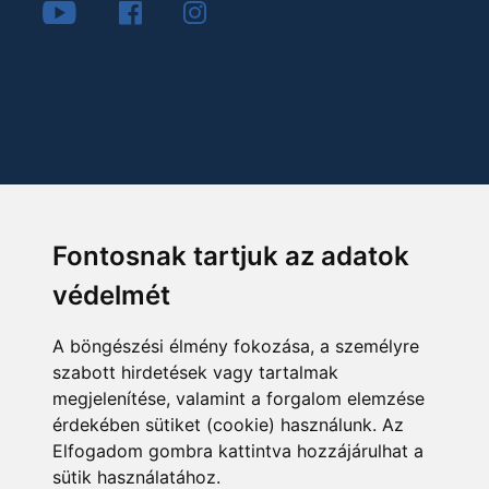
Fontosnak tartjuk az adatok
védelmét
A böngészési élmény fokozása, a személyre
szabott hirdetések vagy tartalmak
megjelenítése, valamint a forgalom elemzése
érdekében sütiket (cookie) használunk. Az
Elfogadom gombra kattintva hozzájárulhat a
sütik használatához.