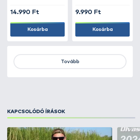
14.990 Ft
9.990 Ft
Kosárba
Kosárba
Tovább
KAPCSOLÓDÓ ÍRÁSOK