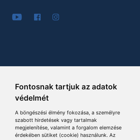
Fontosnak tartjuk az adatok
védelmét
A böngészési élmény fokozása, a személyre
szabott hirdetések vagy tartalmak
megjelenítése, valamint a forgalom elemzése
érdekében sütiket (cookie) használunk. Az