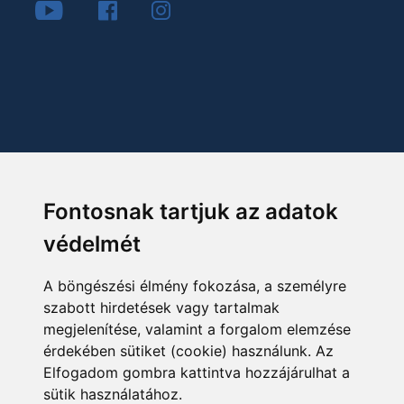
Fontosnak tartjuk az adatok
védelmét
A böngészési élmény fokozása, a személyre
szabott hirdetések vagy tartalmak
megjelenítése, valamint a forgalom elemzése
érdekében sütiket (cookie) használunk. Az
Elfogadom gombra kattintva hozzájárulhat a
sütik használatához.