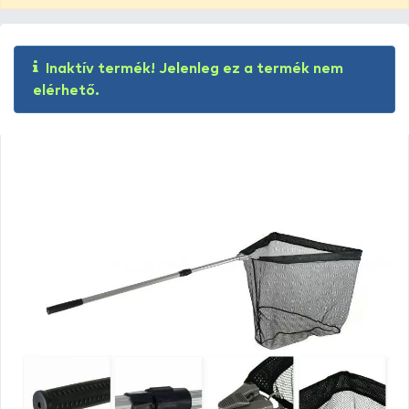
Inaktív termék! Jelenleg ez a termék nem
elérhető.