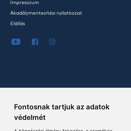
Impresszum
Akadálymentesítési nyilatkozat
Elállás
Fontosnak tartjuk az adatok
védelmét