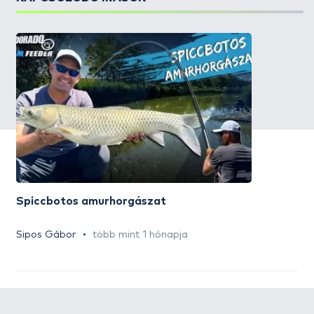
Spiccbotos amurhorgászat
Sipos Gábor
több mint 1 hónapja