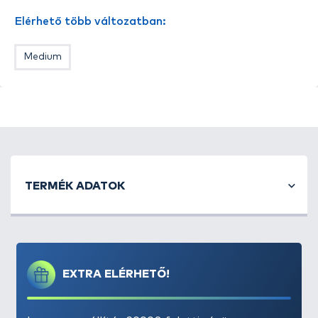
Elérhető több változatban:
Medium
TERMÉK ADATOK
EXTRA ELÉRHETŐ!