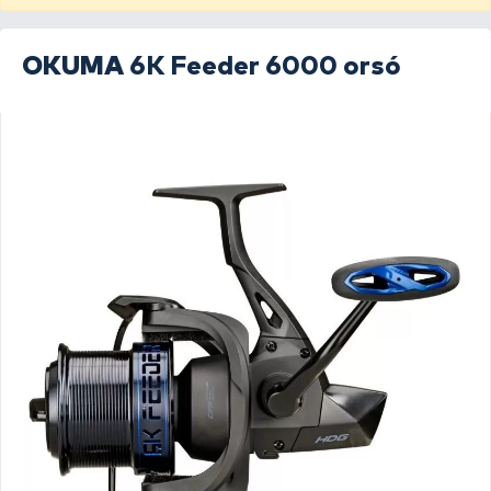
OKUMA
6K Feeder 6000 orsó