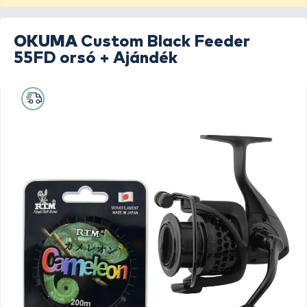
OKUMA
Custom Black Feeder
55FD orsó + Ajándék