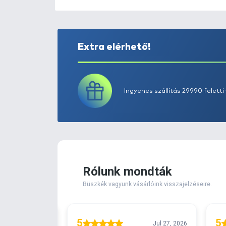
Extra elérhető!