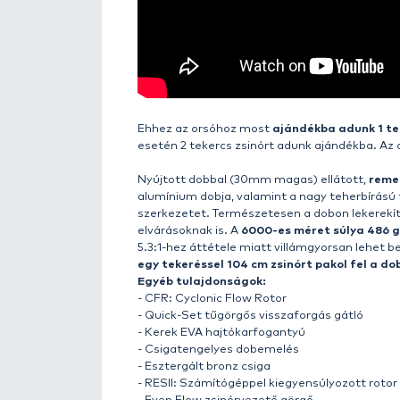
Részletek