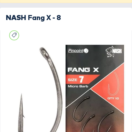
NASH
Fang X - 8