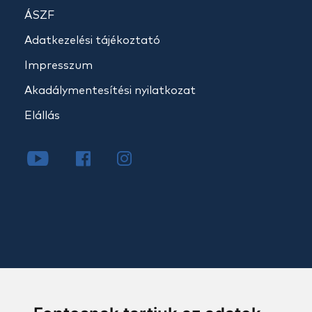
ÁSZF
Adatkezelési tájékoztató
Impresszum
Akadálymentesítési nyilatkozat
Elállás