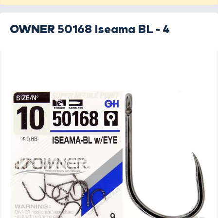
OWNER
50168 Iseama BL - 4