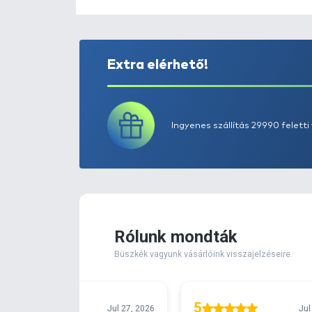
Extra elérhető!