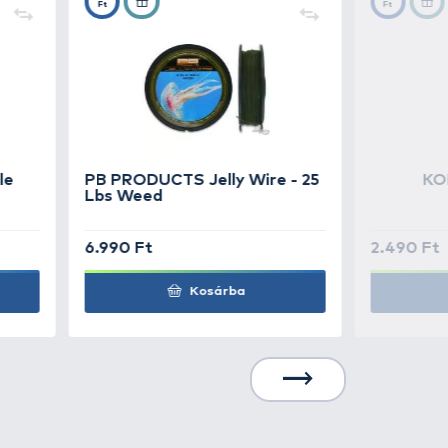
1.290 Ft
Kosárba
1.290 Ft
Kosárba
1.290 Ft
Kosárba