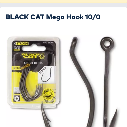
BLACK CAT
Mega Hook 10/0