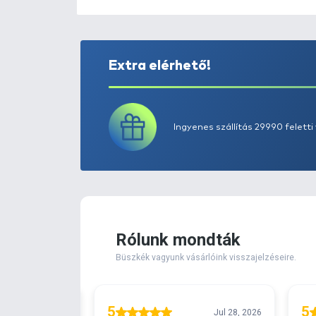
Extra elérhető!