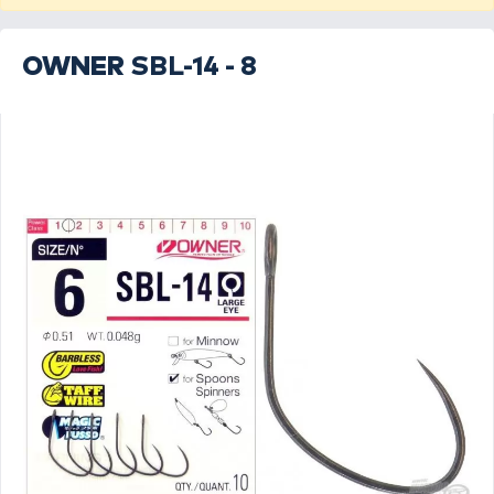
OWNER
SBL-14 - 8