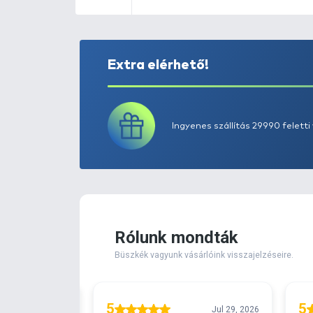
Extra elérhető!