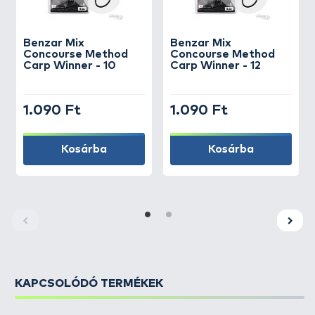
Benzar Mix
Benzar Mix
Concourse Method
Concourse Method
Carp Winner - 10
Carp Winner - 12
1.090 Ft
1.090 Ft
Kosárba
Kosárba
KAPCSOLÓDÓ TERMÉKEK