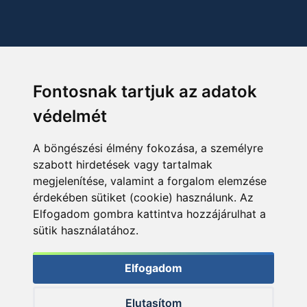
Fontosnak tartjuk az adatok
védelmét
A böngészési élmény fokozása, a személyre
szabott hirdetések vagy tartalmak
megjelenítése, valamint a forgalom elemzése
érdekében sütiket (cookie) használunk. Az
Elfogadom gombra kattintva hozzájárulhat a
sütik használatához.
Elfogadom
Elutasítom