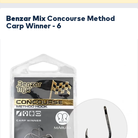
Benzar Mix
Concourse Method
Carp Winner - 6