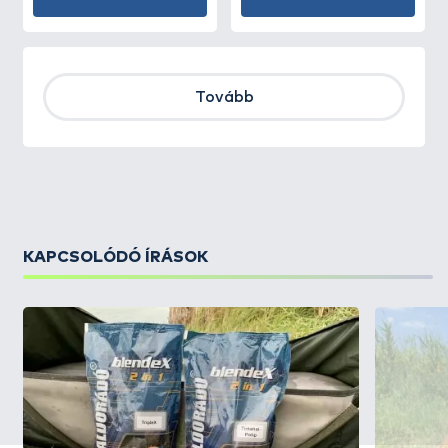
Tovább
KAPCSOLÓDÓ ÍRÁSOK