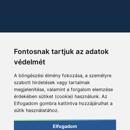
Fontosnak tartjuk az adatok
védelmét
A böngészési élmény fokozása, a személyre
szabott hirdetések vagy tartalmak
megjelenítése, valamint a forgalom elemzése
érdekében sütiket (cookie) használunk. Az
Elfogadom gombra kattintva hozzájárulhat a
sütik használatához.
Elfogadom