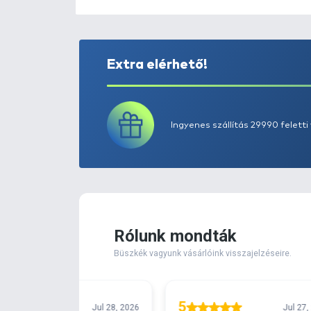
Extra elérhető!