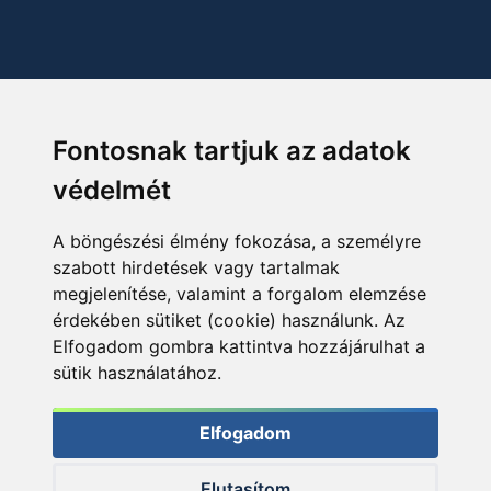
Fontosnak tartjuk az adatok
védelmét
A böngészési élmény fokozása, a személyre
szabott hirdetések vagy tartalmak
megjelenítése, valamint a forgalom elemzése
érdekében sütiket (cookie) használunk. Az
Elfogadom gombra kattintva hozzájárulhat a
sütik használatához.
Elfogadom
Elutasítom