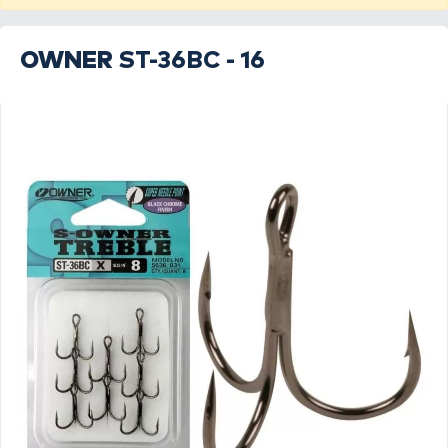
OWNER
ST-36BC - 16