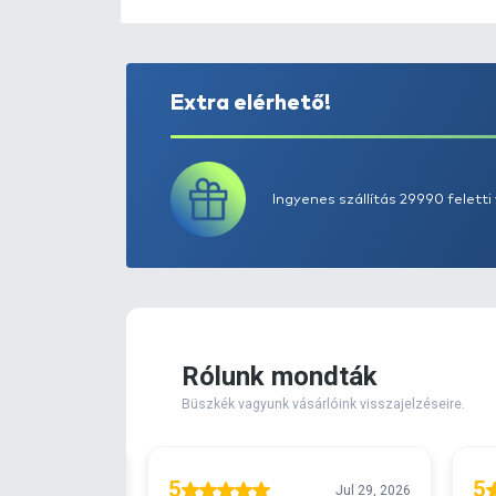
Extra elérhető!