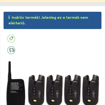
Inaktív termék! Jelenleg ez a termék nem
elérhető.