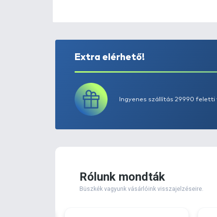
Extra elérhető!