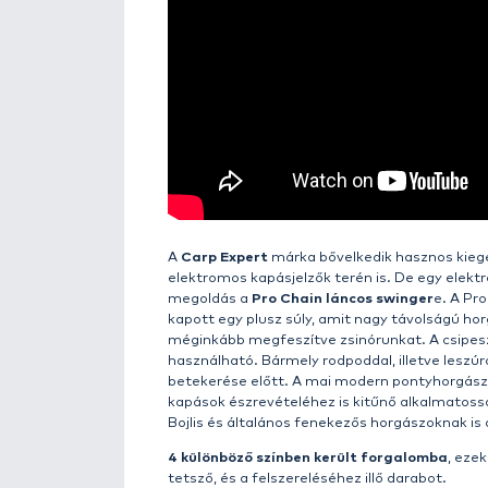
Részletek