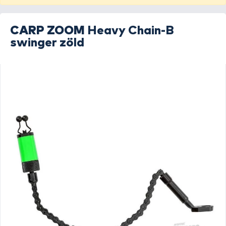
CARP ZOOM
Heavy Chain-B
swinger zöld