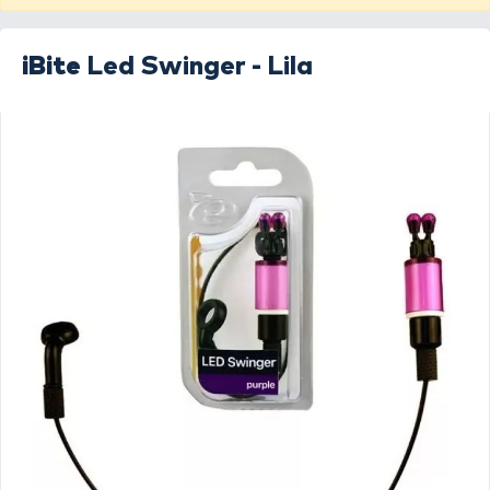
iBite
Led Swinger - Lila